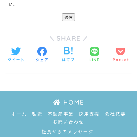
い。
SHARE
ツイート
シェア
はてブ
Pocket
LINE
HOME
ホーム
製造
不動産事業
採用支援
会社概要
お問い合わせ
社長からのメッセージ