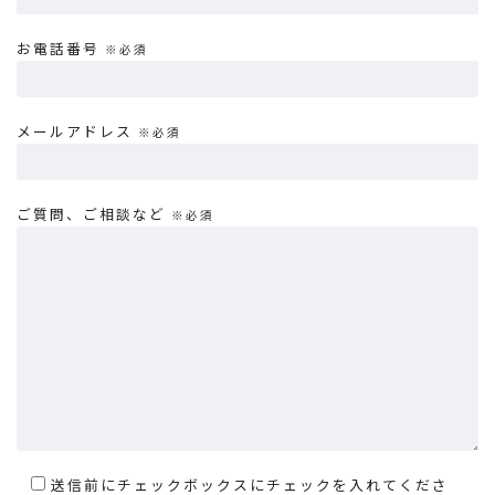
お電話番号
※必須
メールアドレス
※必須
ご質問、ご相談など
※必須
送信前にチェックボックスにチェックを入れてくださ