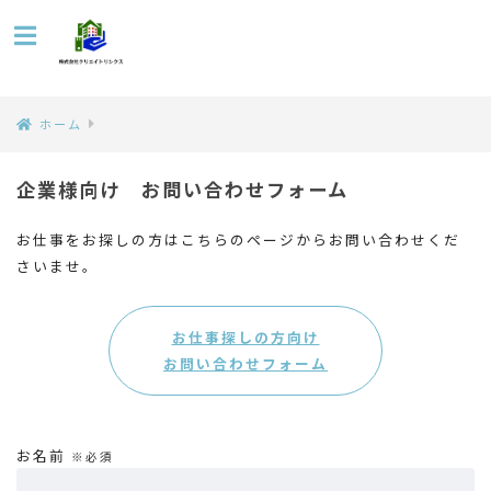
ホーム
企業様向け お問い合わせフォーム
お仕事をお探しの方はこちらのページからお問い合わせくだ
さいませ。
お仕事探しの方向け
お問い合わせフォーム
お名前
※必須